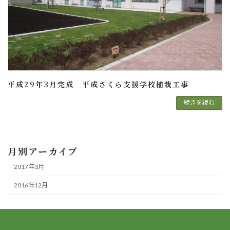
平成29年3月完成 平成さくら支援学校植栽工事
続きを読む
月別アーカイブ
2017年3月
2016年12月