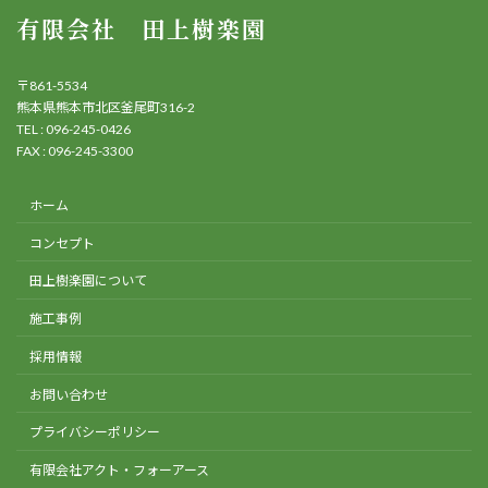
有限会社 田上樹楽園
〒861-5534
熊本県熊本市北区釜尾町316-2
TEL : 096-245-0426
FAX : 096-245-3300
ホーム
コンセプト
田上樹楽園について
施工事例
採用情報
お問い合わせ
プライバシーポリシー
有限会社アクト・フォーアース